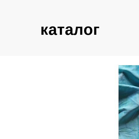
каталог